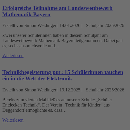
Erfolgreiche Teilnahme am Landeswettbewerb
Mathematik Bayern
Erstellt von Simon Weidinger |
14.01.2026
|
Schuljahr 2025/2026
Zwei unserer Schülerinnen haben in diesem Schuljahr am
Landeswettbewerb Mathematik Bayern teilgenommen. Dabei galt
es, sechs anspruchsvolle und…
Weiterlesen
Technikbegeisterung pur: 15 Schülerinnen tauchen
ein in die Welt der Elektronik
Erstellt von Simon Weidinger |
19.12.2025
|
Schuljahr 2025/2026
Bereits zum vierten Mal hieß es an unserer Schule: „Schüler
Entdecken Technik“. Der Verein „Technik für Kinder“ aus
Deggendorf ermöglichte es, dass…
Weiterlesen