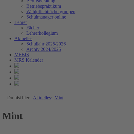
Berufsberatung
Betriebspraktikum
Wahlpflichtfächergruppen
Schulmanager online
Lehrer
Fächer
Lehrerkollegium
Aktuelles
Schuljahr 2025/2026
Archiv 2024/2025
MEBIS
MRS Kalender
Du bist hier
Aktuelles
Mint
Mint